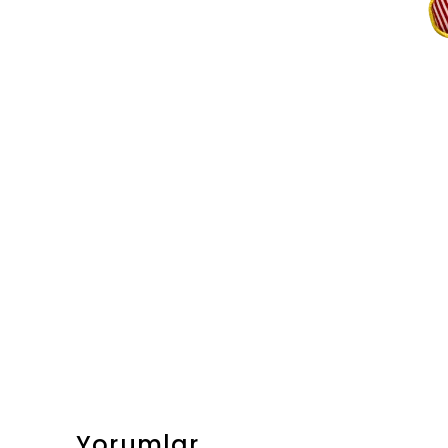
Yorumlar