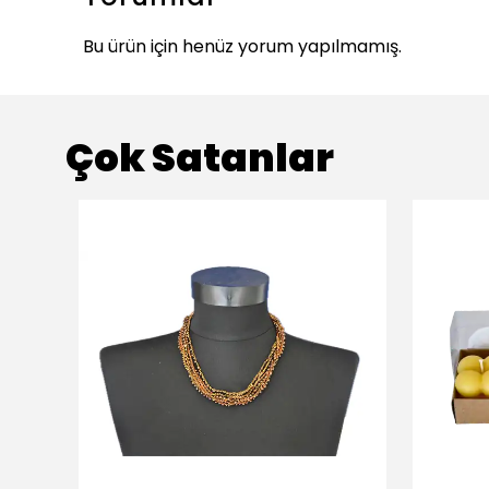
Bu ürün için henüz yorum yapılmamış.
Çok Satanlar