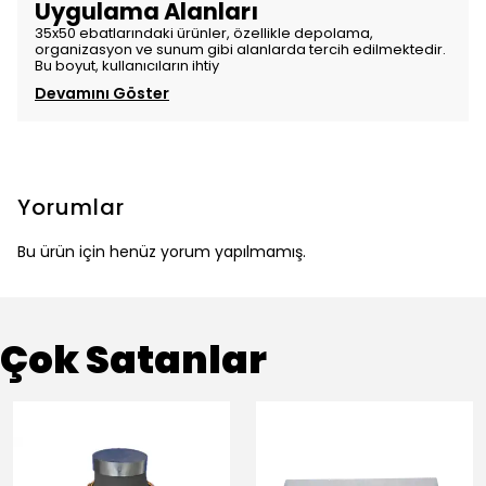
Uygulama Alanları
35x50 ebatlarındaki ürünler, özellikle depolama,
organizasyon ve sunum gibi alanlarda tercih edilmektedir.
Bu boyut, kullanıcıların ihtiy
Devamını Göster
Yorumlar
Bu ürün için henüz yorum yapılmamış.
Çok Satanlar