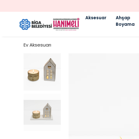
Aksesuar
Ahşap
Boyama
Ev Aksesuarı