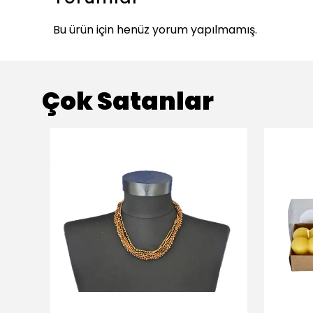
Bu ürün için henüz yorum yapılmamış.
Çok Satanlar