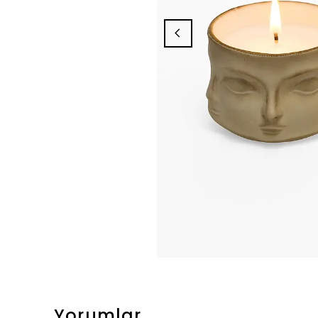
Yorumlar