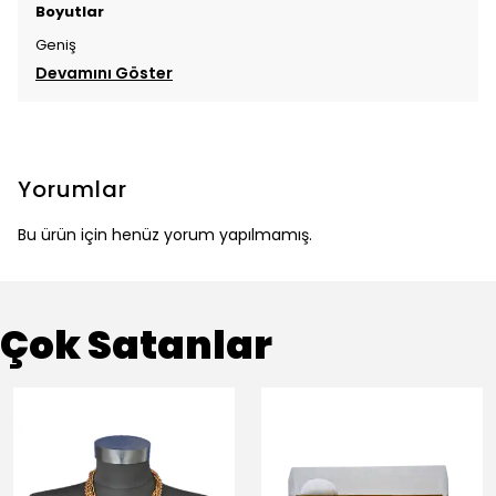
Boyutlar
Geniş
Devamını Göster
Yorumlar
Bu ürün için henüz yorum yapılmamış.
Çok Satanlar