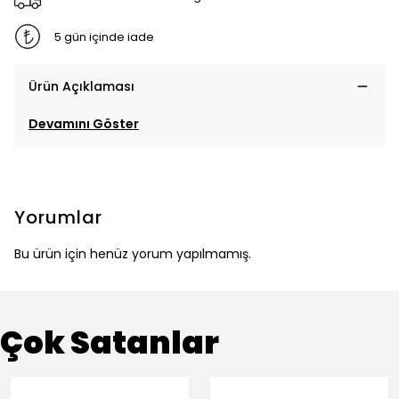
5 gün içinde iade
Ürün Açıklaması
Devamını Göster
Yorumlar
Bu ürün için henüz yorum yapılmamış.
Çok Satanlar