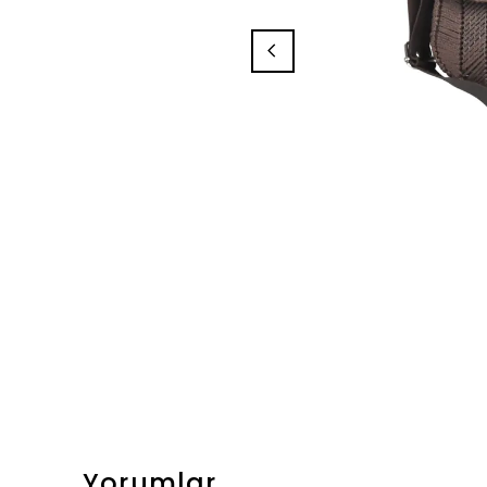
Yorumlar