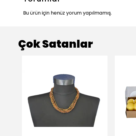
Bu ürün için henüz yorum yapılmamış.
Çok Satanlar