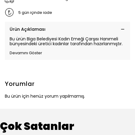
5 gün içinde iade
Ürün Açıklaması
Bu ürün Biga Belediyesi Kadın Emeği Çarşısı Hanımeli
bünyesindeki üretici kadınlar tarafından hazırlanmıştır.
Devamını Göster
Yorumlar
Bu ürün için henüz yorum yapılmamış.
Çok Satanlar