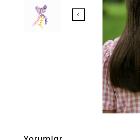
Yorumlar