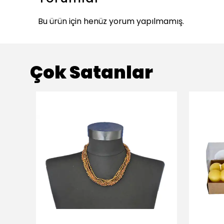
Bu ürün için henüz yorum yapılmamış.
Çok Satanlar