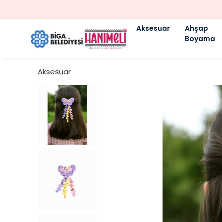
Aksesuar
Ahşap
Boyama
Aksesuar