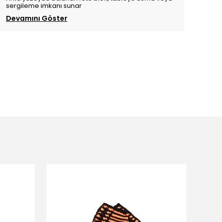
sergileme imkanı sunar
Devamını Göster