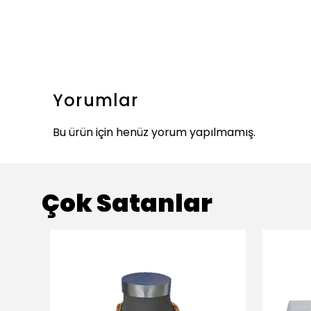
Yorumlar
Bu ürün için henüz yorum yapılmamış.
Çok Satanlar