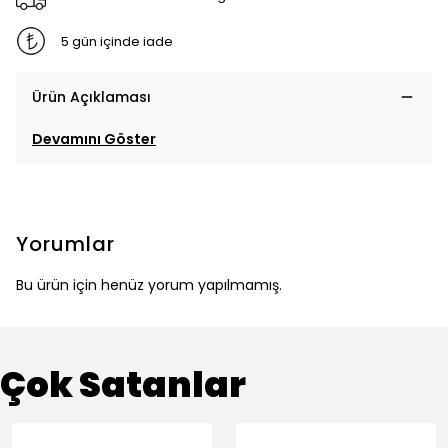
5 gün içinde iade
Ürün Açıklaması
Devamını Göster
Yorumlar
Bu ürün için henüz yorum yapılmamış.
Çok Satanlar