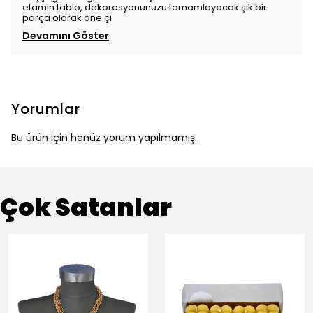
etamin tablo, dekorasyonunuzu tamamlayacak şık bir
parça olarak öne çı
Devamını Göster
Yorumlar
Bu ürün için henüz yorum yapılmamış.
Çok Satanlar