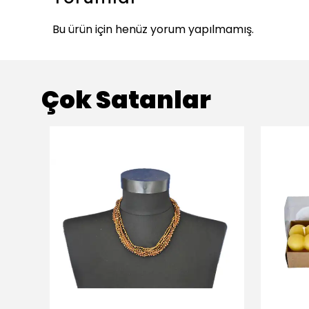
Bu ürün için henüz yorum yapılmamış.
Çok Satanlar