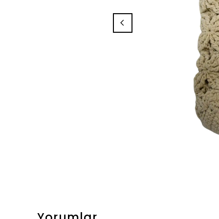
Yorumlar