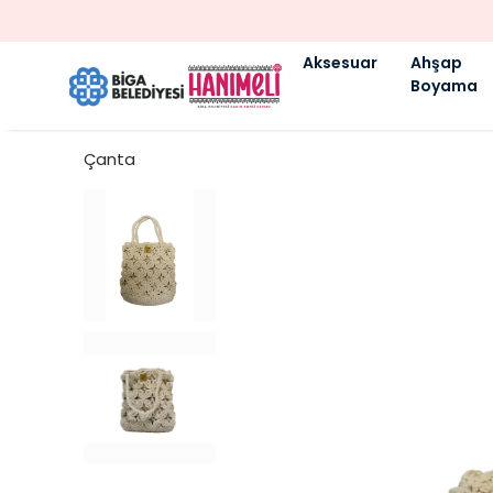
Aksesuar
Ahşap
Boyama
Çanta