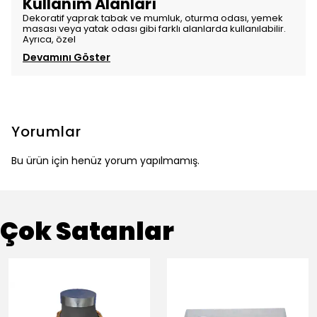
Kullanım Alanları
Dekoratif yaprak tabak ve mumluk, oturma odası, yemek
masası veya yatak odası gibi farklı alanlarda kullanılabilir.
Ayrıca, özel
Devamını Göster
Yorumlar
Bu ürün için henüz yorum yapılmamış.
Çok Satanlar