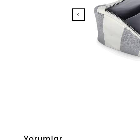
Yorumlar