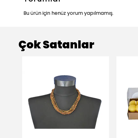
Bu ürün için henüz yorum yapılmamış.
Çok Satanlar