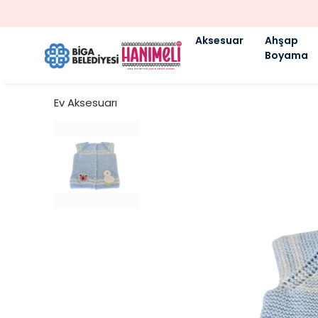
Aksesuar
Ahşap
Boyama
Ev Aksesuarı