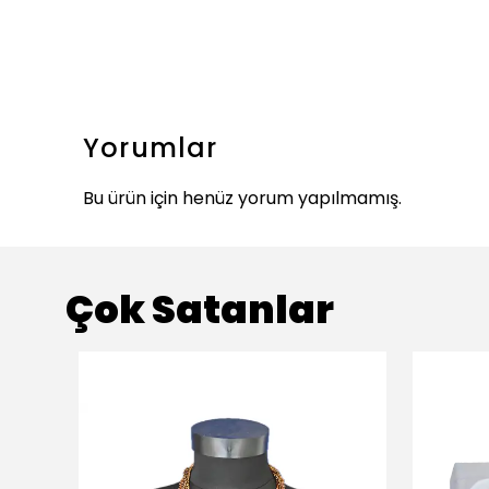
Yorumlar
Bu ürün için henüz yorum yapılmamış.
Çok Satanlar