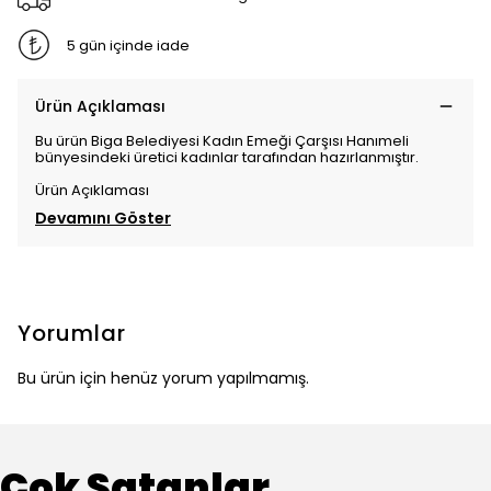
5 gün içinde iade
Ürün Açıklaması
Bu ürün Biga Belediyesi Kadın Emeği Çarşısı Hanımeli
bünyesindeki üretici kadınlar tarafından hazırlanmıştır.
Ürün Açıklaması
Devamını Göster
Yorumlar
Bu ürün için henüz yorum yapılmamış.
Çok Satanlar